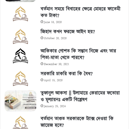
বর্তমান সময়ে বিবাহের ক্ষেত্রে মোহরে ফাতেমী
কত টাকা?
June 18, 2020
জিহাদ কখন ফরজে আইন হয়?
October 20, 2020
আকিকার গোশত কি সন্তান নিজে এবং তার
পিতা-মাতা খেতে পারবে?
December 30, 2021
সরকারি চাকরি করা কি বৈধ?
April 15, 2020
তুফানুল আকসা || উলামায়ে কেরামের ফতোয়া
ও মূল্যায়নঃ একটি বিশ্লেষণ
January 25, 2024
বর্তমান তাগুত সরকারকে ট্যাক্স দেওয়া কি
জায়েজ হবে?