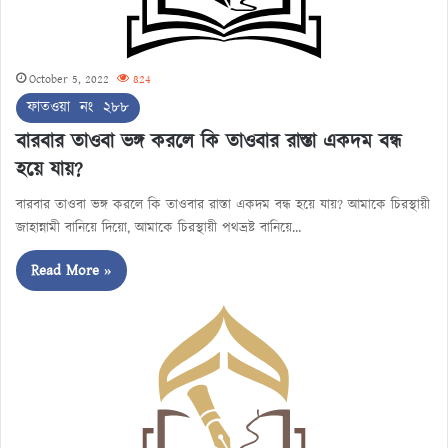
October 5, 2022
824
ফাতওয়া নং ২৮৮
বারবার তাওবা ভঙ্গ করলে কি তাওবার রাস্তা একদম বন্ধ
হয়ে যায়?
বারবার তাওবা ভঙ্গ করলে কি তাওবার রাস্তা একদম বন্ধ হয়ে যায়? আমাকে চিরস্থায়ী
জাহান্নামী বানিয়ে দিয়ো, আমাকে চিরস্থায়ী পথভ্রষ্ট বানিয়ে…
Read More »