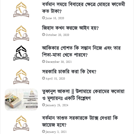
বর্তমান সময়ে বিবাহের ক্ষেত্রে মোহরে ফাতেমী
কত টাকা?
June 18, 2020
জিহাদ কখন ফরজে আইন হয়?
October 20, 2020
আকিকার গোশত কি সন্তান নিজে এবং তার
পিতা-মাতা খেতে পারবে?
December 30, 2021
সরকারি চাকরি করা কি বৈধ?
April 15, 2020
তুফানুল আকসা || উলামায়ে কেরামের ফতোয়া
ও মূল্যায়নঃ একটি বিশ্লেষণ
January 25, 2024
বর্তমান তাগুত সরকারকে ট্যাক্স দেওয়া কি
জায়েজ হবে?
January 3, 2021