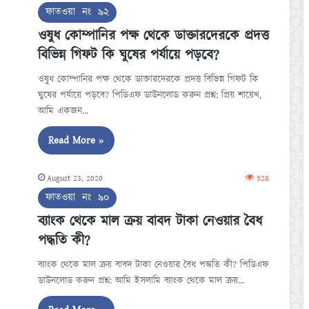
ফাতওয়া নং ৯২
ওষুধ কোম্পানির পক্ষ থেকে ডাক্তারদেরকে প্রদত্ত
বিভিন্ন গিফট কি ঘুষের পর্যায়ে পড়বে?
ওষুধ কোম্পানির পক্ষ থেকে ডাক্তারদেরকে প্রদত্ত বিভিন্ন গিফট কি
ঘুষের পর্যায়ে পড়বে? পিডিএফ ডাউনলোড করুন প্রশ্ন: প্রিয় শায়েখ,
আমি একজন…
Read More »
August 23, 2020
528
ফাতওয়া নং ৯০
ব্যাংক থেকে মাল ক্রয় বাবদ টাকা নেওয়ার বৈধ
পদ্ধতি কী?
ব্যাংক থেকে মাল ক্রয় বাবদ টাকা নেওয়ার বৈধ পদ্ধতি কী? পিডিএফ
ডাউনলোড করুন প্রশ্ন: আমি ইসলামি ব্যাংক থেকে মাল ক্রয়…