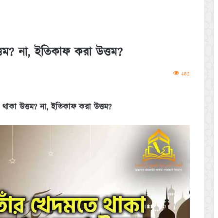
্তম? না, ইতিকাফ করা উত্তম?
482
 থাকা উত্তম? না, ইতিকাফ করা উত্তম?