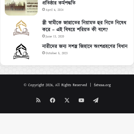
প্রতিষ্ঠার কর্মপদ্ধতি
April 6, 2024
স্ত্রী স্বামীকে জান্নাতের নিয়ামত হুর নিতে নিষেধ
করে – এই বিষয়ে শরিয়ত কী বলে?
June 13, 2020
নারীদের জন্য সশস্ত্র জিহাদে অংশগ্রহণের বিধান
October 5, 2023
© Copyright 2026, All Rights Reserved | fatwaa.org
RSS
Facebook
X
YouTube
Telegram