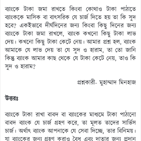
ব্যাংকে টাকা জমা রাখতে কিংবা কোথাও টাকা পাঠাতে
ব্যাংককে মাসিক বা বাৎসরিক যে চার্জ দিতে হয় তা কি সুদ
হবে? একইভাবে দীর্ঘদিনের জন্য কিংবা কিছু দিনের জন্য
ব্যাংকে টাকা জমা রাখলে, ব্যাংক কখনো কিছু টাকা লাভ
দেয়। কখনো কিছু টাকা কেটে নেয়। আমার প্রশ্ন হল, ব্যাংক
আমাকে যে লাভ দেয় তা যে সুদ ও হারাম, তা তো জানি
কিন্তু ব্যাংক আমার কাছ থেকে যে টাকা কেটে নেয়, তাও কি
সুদ ও হারাম?
প্রশ্নকারী- মুহাম্মাদ মিনহাজ
উত্তরঃ
ব্যাংকে টাকা রাখা বাবদ বা ব্যাংকের মাধ্যমে টাকা পাঠানো
বাবদ ব্যাংক যে চার্জ গ্রহণ করে, তা মূলত তাদের সার্ভিস
চার্জ। অর্থাৎ ব্যাংক আপনাকে যে সেবা দিচ্ছে, তার বিনিময়।
যা ব্যাংকের জন্য গ্রহণ করাও বৈধ এবং দাতার জন্য প্রদান