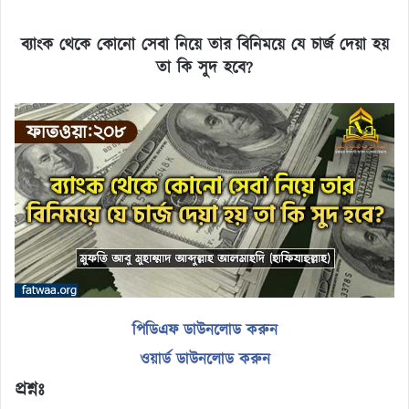
ব্যাংক থেকে কোনো সেবা নিয়ে তার বিনিময়ে যে চার্জ দেয়া হয়
তা কি সুদ হবে
?
পিডিএফ ডাউনলোড করুন
ওয়ার্ড ডাউনলোড করুন
প্রশ্নঃ