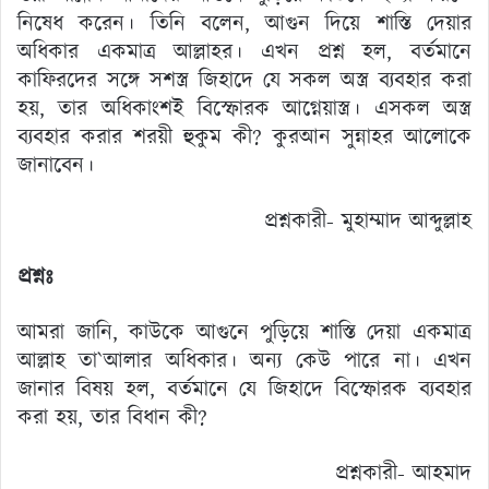
নিষেধ করেন। তিনি বলেন, আগুন দিয়ে শাস্তি দেয়ার
অধিকার একমাত্র আল্লাহর। এখন প্রশ্ন হল, বর্তমানে
কাফিরদের সঙ্গে সশস্ত্র জিহাদে যে সকল অস্ত্র ব্যবহার করা
হয়, তার অধিকাংশই বিস্ফোরক আগ্নেয়াস্ত্র। এসকল অস্ত্র
ব্যবহার করার শরয়ী হুকুম কী? কুরআন সুন্নাহর আলোকে
জানাবেন।
প্রশ্নকারী- মুহাম্মাদ আব্দুল্লাহ
প্রশ্নঃ
আমরা জানি, কাউকে আগুনে পুড়িয়ে শাস্তি দেয়া একমাত্র
আল্লাহ তা`আলার অধিকার। অন্য কেউ পারে না। এখন
জানার বিষয় হল, বর্তমানে যে জিহাদে বিস্ফোরক ব্যবহার
করা হয়, তার বিধান কী?
প্রশ্নকারী- আহমাদ