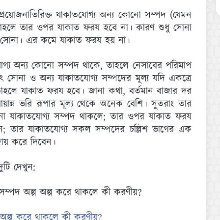
্রয়োজনাতিরিক্ত যাকাতযোগ্য অন্য কোনো সম্পদ (যেমন
 তাহলে তার ওপর যাকাত ফরয হবে না। কারণ শুধু সোনা
ি সোনা। এর কমে যাকাত ফরয হয় না।
যোগ্য অন্য কোনো সম্পদ থাকে, তাহলে নেসাবের পরিমাপ
থাৎ সোনা ও অন্য যাকাতযোগ্য সম্পদের ‍মূল্য যদি একত্রে
, তাহলে যাকাত ফরয হবে। জানা কথা, বর্তমান বাজার দর
য়ান্ন ভরি রূপার মূল্য থেকে অনেক বেশি। সুতরাং তার
নো যাকাতযোগ্য সম্পদ থাকলে; তার ওপর যাকাত ফরয
র দিন; তার যাকাতযোগ্য সকল সম্পদের চল্লিশ ভাগের এক
দায় করে দিবেন।
ুটি দেখুন:
সম্পদ অল্প অল্প করে থাকলে কী করণীয়?
 অল্প করে থাকলে কী করণীয়?