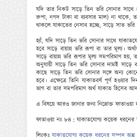
যদি তার নিকট সাড়ে তিন ভরি সোনার সাথে প
রুপা, নগদ টাকা বা ব্যবসার মাল) না থাকে,
থাকলে যাকাতের নেসাব হচ্ছে, সাড়ে সাত ভর
হ্যাঁ, যদি সাড়ে তিন ভরি সোনার সাথে যাকাত
হবে সাড়ে বায়ান্ন ভরি রূপা বা তার মূল্য। অর্
সাড়ে বায়ান্ন ভরি রূপার মূল্য সমপরিমাণ হয়
অনুযায়ী সাড়ে তিন ভরি সোনার দামই সাড়ে বা
কাছে সাড়ে তিন ভরি সোনার সঙ্গে অন্য কো
হবে। এক্ষেত্রে তিনি যাকাতবর্ষ পূর্ণ হওয়া
ভাগ বা তার সমপরিমাণ অর্থ যাকাত হিসেব আ
এ বিষয়ে আরও জানার জন্য নিম্নোক্ত ফাতাওয়া দ
ফাতাওয়া নং ৮৪ : যাকাতযোগ্য কয়েক ধরনের 
লিংকঃ
যাকাতযোগ্য কয়েক ধরনের সম্পদ অল্প