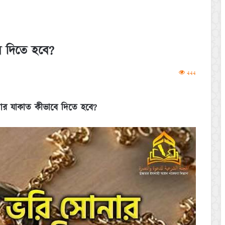
ে দিতে হবে?
444
ার যাকাত কীভাবে দিতে হবে
?