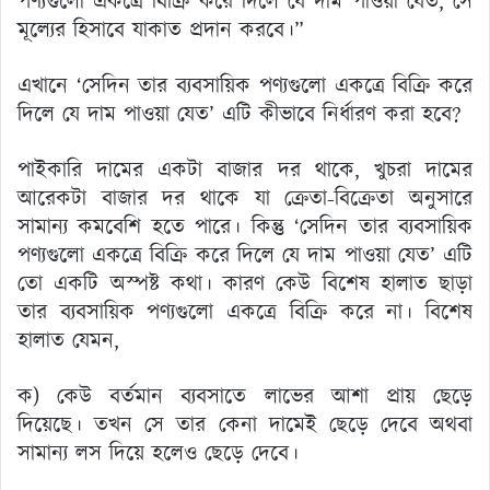
পণ্যগুলো একত্রে বিক্রি করে দিলে যে দাম পাওয়া যেত, সে
মূল্যের হিসাবে যাকাত প্রদান করবে।”
এখানে ‘সেদিন তার ব্যবসায়িক পণ্যগুলো একত্রে বিক্রি করে
দিলে যে দাম পাওয়া যেত’ এটি কীভাবে নির্ধারণ করা হবে?
পাইকারি দামের একটা বাজার দর থাকে, খুচরা দামের
আরেকটা বাজার দর থাকে যা ক্রেতা-বিক্রেতা অনুসারে
সামান্য কমবেশি হতে পারে। কিন্তু ‘সেদিন তার ব্যবসায়িক
পণ্যগুলো একত্রে বিক্রি করে দিলে যে দাম পাওয়া যেত’ এটি
তো একটি অস্পষ্ট কথা। কারণ কেউ বিশেষ হালাত ছাড়া
তার ব্যবসায়িক পণ্যগুলো একত্রে বিক্রি করে না। বিশেষ
হালাত যেমন,
ক) কেউ বর্তমান ব্যবসাতে লাভের আশা প্রায় ছেড়ে
দিয়েছে। তখন সে তার কেনা দামেই ছেড়ে দেবে অথবা
সামান্য লস দিয়ে হলেও ছেড়ে দেবে।