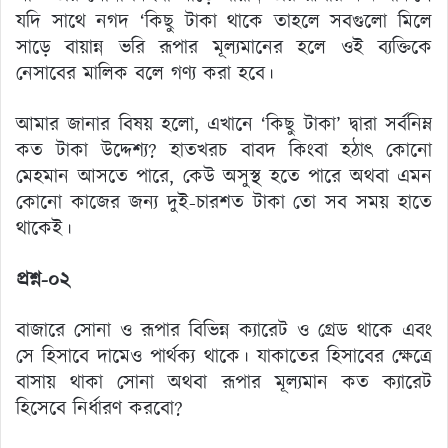
যদি সাথে নগদ ‘কিছু টাকা থাকে তাহলে সবগুলো মিলে
সাড়ে বায়ান্ন ভরি রূপার মূল্যমানের হলে ওই ব্যক্তিকে
নেসাবের মালিক বলে গণ্য করা হবে।
আমার জানার বিষয় হলো, এখানে ‘কিছু টাকা’ দ্বারা সর্বনিম্ন
কত টাকা উদ্দেশ্য? হাতখরচ বাবদ কিংবা হঠাৎ কোনো
মেহমান আসতে পারে, কেউ অসুস্থ হতে পারে অথবা এমন
কোনো কাজের জন্য দুই-চারশত টাকা তো সব সময় হাতে
থাকেই।
প্রশ্ন-০২
বাজারে সোনা ও রূপার বিভিন্ন ক্যারেট ও গ্রেড থাকে এবং
সে হিসাবে দামেও পার্থক্য থাকে। যাকাতের হিসাবের ক্ষেত্রে
বাসায় থাকা সোনা অথবা রূপার মূল্যমান কত ক্যারেট
হিসেবে নির্ধারণ করবো?