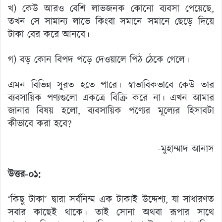
খ) কেউ আরও বেশি লাভজনক কোনো ব্যবসা পেয়েছে,
তখন সে সামান্য লাভে কিংবা সমানে সমানে ছেড়ে দিয়ে
টাকা বের করে আনবে।
গ) বড় কোন বিপদ পড়ে দেওয়ালে পিঠ ঠেকে গেলে।
এমন বিভিন্ন সুরত হতে পারে। স্বাভাবিকভাবে কেউ তার
ব্যবসায়িক পণ্যগুলো একত্রে বিক্রি করে না। এখন আমার
জানার বিষয় হলো, ব্যবসায়িক পণ্যের মূল্যের হিসাবটা
কীভাবে করা হবে?
-মুহাম্মাদ আনাস
উত্তর-০১:
‘কিছু টাকা’ দ্বারা সর্বনিম্ম এক টাকাই উদ্দেশ্য, যা সাধারণত
সবার কাছেই থাকে। তাই সোনা অথবা রূপার সাথে