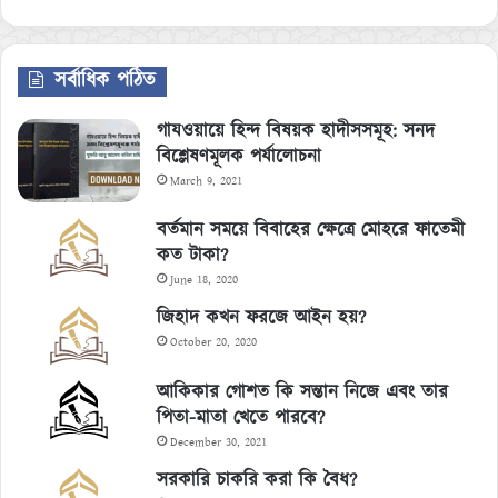
সর্বাধিক পঠিত
গাযওয়ায়ে হিন্দ বিষয়ক হাদীসসমূহ: সনদ
বিশ্লেষণমূলক পর্যালোচনা
March 9, 2021
বর্তমান সময়ে বিবাহের ক্ষেত্রে মোহরে ফাতেমী
কত টাকা?
June 18, 2020
জিহাদ কখন ফরজে আইন হয়?
October 20, 2020
আকিকার গোশত কি সন্তান নিজে এবং তার
পিতা-মাতা খেতে পারবে?
December 30, 2021
সরকারি চাকরি করা কি বৈধ?