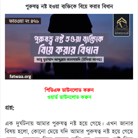
পুরুষত্ব নষ্ট হওয়া ব্যক্তিকে বিয়ে করার বিধান
পিডিএফ ডাউনলোড করুন
ওয়ার্ড ডাউনলোড করুন
প্রশ্ন:
এক দুর্ঘটনায় আমার পুরুষত্ব নষ্ট হয়ে গেছে। এখন জানার
বিষয় হলো, কোনো মেয়ে যদি আমার পুরুষত্ব নষ্ট হয়ে গেছে