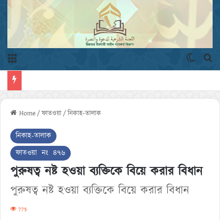
Menu
Switch 
এখ
Home
/
ফাতওয়া
/
নিকাহ-তালাক
নিকাহ-তালাক
ফাতওয়া নং ৪৭৬
পুরুষত্ব নষ্ট হওয়া ব্যক্তিকে বিয়ে করার বিধান
পুরুষত্ব নষ্ট হওয়া ব্যক্তিকে বিয়ে করার বিধান
775