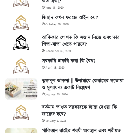
কত টাকা?
June 18, 2020
জিহাদ কখন ফরজে আইন হয়?
October 20, 2020
আকিকার গোশত কি সন্তান নিজে এবং তার
পিতা-মাতা খেতে পারবে?
December 30, 2021
সরকারি চাকরি করা কি বৈধ?
April 15, 2020
তুফানুল আকসা || উলামায়ে কেরামের ফতোয়া
ও মূল্যায়নঃ একটি বিশ্লেষণ
January 25, 2024
বর্তমান তাগুত সরকারকে ট্যাক্স দেওয়া কি
জায়েজ হবে?
January 3, 2021
পাকিস্তান রাষ্ট্রের শরয়ী অবস্থান এবং শরীয়ত