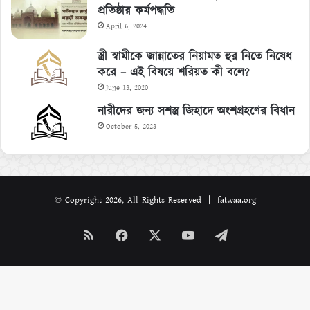
প্রতিষ্ঠার কর্মপদ্ধতি
April 6, 2024
স্ত্রী স্বামীকে জান্নাতের নিয়ামত হুর নিতে নিষেধ
করে – এই বিষয়ে শরিয়ত কী বলে?
June 13, 2020
নারীদের জন্য সশস্ত্র জিহাদে অংশগ্রহণের বিধান
October 5, 2023
© Copyright 2026, All Rights Reserved | fatwaa.org
RSS
Facebook
X
YouTube
Telegram