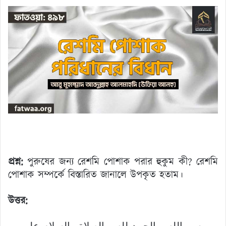
প্রশ্ন:
পুরুষের জন্য রেশমি পোশাক পরার হুকুম কী? রেশমি
পোশাক সম্পর্কে বিস্তারিত জানালে উপকৃত হতাম।
উত্তর: