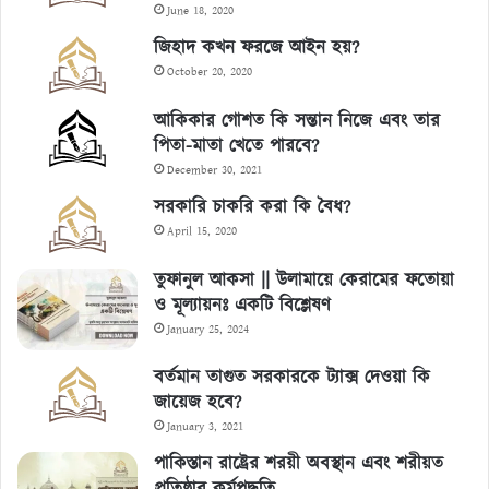
June 18, 2020
জিহাদ কখন ফরজে আইন হয়?
October 20, 2020
আকিকার গোশত কি সন্তান নিজে এবং তার
পিতা-মাতা খেতে পারবে?
December 30, 2021
সরকারি চাকরি করা কি বৈধ?
April 15, 2020
তুফানুল আকসা || উলামায়ে কেরামের ফতোয়া
ও মূল্যায়নঃ একটি বিশ্লেষণ
January 25, 2024
বর্তমান তাগুত সরকারকে ট্যাক্স দেওয়া কি
জায়েজ হবে?
January 3, 2021
পাকিস্তান রাষ্ট্রের শরয়ী অবস্থান এবং শরীয়ত
প্রতিষ্ঠার কর্মপদ্ধতি