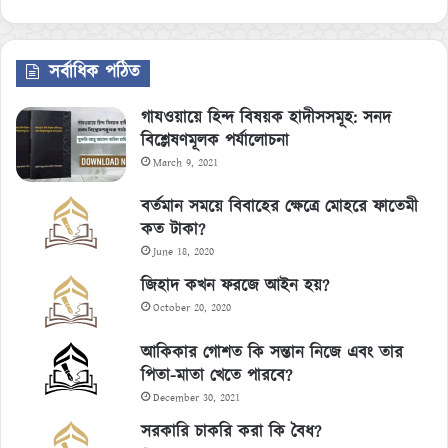
সর্বাধিক পঠিত
গাযওয়ায়ে হিন্দ বিষয়ক হাদীসসমূহ: সনদ
বিশ্লেষণমূলক পর্যালোচনা
March 9, 2021
বর্তমান সময়ে বিবাহের ক্ষেত্রে মোহরে ফাতেমী
কত টাকা?
June 18, 2020
জিহাদ কখন ফরজে আইন হয়?
October 20, 2020
আকিকার গোশত কি সন্তান নিজে এবং তার
পিতা-মাতা খেতে পারবে?
December 30, 2021
সরকারি চাকরি করা কি বৈধ?