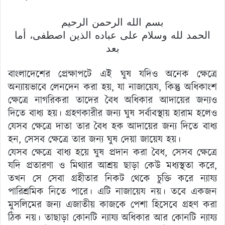
بسم الله الرحمن الرحيم
الحمد لله وسلام على عباده الذين اصطفى، أما
بعد
বাংলাদেশের প্রেক্ষাপটে এই ঘুষ যদিও অনেক ক্ষেত্রে
অন্যায়ভাবে লেনদেন করা হয়, যা নাজায়েয, কিন্তু অধিকাংশ
ক্ষেত্রে নাগরিকরা তাদের বৈধ অধিকার আদায়ের জন্যও
দিতে বাধ্য হয়। গ্রহণকারীর জন্য ঘুষ সর্বাবস্থায় হারাম হলেও
যেসব ক্ষেত্রে দাতা তার বৈধ হক আদায়ের জন্য দিতে বাধ্য
হন, সেসব ক্ষেত্রে তার জন্য ঘুষ দেয়া জায়েয হয়।
যেসব ক্ষেত্রে বাধ্য হয়ে ঘুষ প্রদান করা বৈধ, সেসব ক্ষেত্রে
যদি প্রতারণা ও মিথ্যার আশ্রয় ছাড়া কেউ মধ্যস্থতা করে,
তখন সে সেবা গ্রহীতার নিকট থেকে চুক্তি করে ন্যায্য
পারিশ্রমিক নিতে পারে। এটি নাজায়েয নয়। তবে একজন
মুসলিমের জন্য এজাতীয় কাজকে পেশা হিসেবে গ্রহণ করা
ঠিক নয়। তাছাড়া কোনটি ন্যায্য অধিকার আর কোনটি ন্যায্য