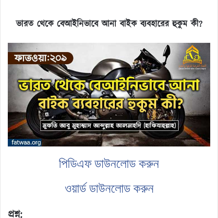
ভারত থেকে বেআইনিভাবে আনা বাইক ব্যবহারের হুকুম কী
?
পিডিএফ ডাউনলোড করুন
ওয়ার্ড ডাউনলোড করুন
প্রশ্ন: