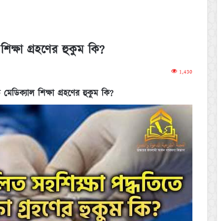
শিক্ষা গ্রহণের হুকুম কি?
1,430
 মেডিক্যাল শিক্ষা গ্রহণের হুকুম কি?