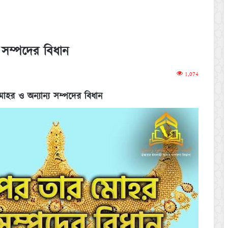
্য সম্পদের বিধান
1,074
র মোহর ও অন্যান্য সম্পদের বিধান