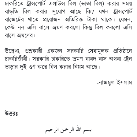
চাকরিতে ট্রান্সপোর্ট এলাউন্স বিল (ভাতা বিল) করার সময়
বাড়তি বিল করার সুযোগ আছে কি? যখন ট্রান্সপোর্ট
বাজেটের খাতে প্রয়োজন অতিরিক্ত টাকা থাকে। যেমন,
কেউ নন এসি বাসে ভ্রমণ করলো কিন্তু বিল করলো এসি
বাসে ভ্রমণের।
উল্লেখ্য, প্রশ্নকারী একজন সরকারি সেবামূলক প্রতিষ্ঠানে
চাকরিজীবী। সরকারি চাকরিতে ভ্রমণ বাবদ বাস অথবা ট্রেন
ভাড়ার দুই গুণ করে বিল করার নিয়ম আছে।
-নাজমুল ইসলাম
উত্তরঃ
بسم الله الرحمن الرحيم