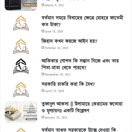
March 9, 2021
বর্তমান সময়ে বিবাহের ক্ষেত্রে মোহরে ফাতেমী
কত টাকা?
June 18, 2020
জিহাদ কখন ফরজে আইন হয়?
October 20, 2020
আকিকার গোশত কি সন্তান নিজে এবং তার
পিতা-মাতা খেতে পারবে?
December 30, 2021
সরকারি চাকরি করা কি বৈধ?
April 15, 2020
তুফানুল আকসা || উলামায়ে কেরামের ফতোয়া
ও মূল্যায়নঃ একটি বিশ্লেষণ
January 25, 2024
বর্তমান তাগুত সরকারকে ট্যাক্স দেওয়া কি