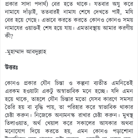
প্রকার সাদা পদার্থ) বের হতে থাকে। যতবার অযু করে
নামাযে দাঁড়াই, ততবারই নামায শেষে দেখতে পাই, মযি
বের হয়ে গেছে। এভাবে করতে করতে কোনও কোনও সময়
নামাযের ওয়াক্তই শেষ হয়ে যায়। এমতাবস্থায় আমার করণীয়
কী?
-মুহাম্মাদ আবদুল্লাহ
উত্তরঃ
কোনও প্রকার যৌন চিন্তা ও কল্পনা ব্যতীত এমনিতেই
এরকম হওয়াটা একটু অস্বাভাবিক মনে হচ্ছে। যদি এমন
হয়ে থাকে, তাহলে যৌন চিন্তার মতো যেসব কারণে সমস্যা
তৈরি হয় বা বৃদ্ধি পায়, তা পরিহার করে স্বাভাবিক থাকার
চেষ্টা করুন। নিজেকে অন্যমনস্ক রাখার চেষ্টা করুন। মুখস্থ
তিলাওয়াত, অর্থ খেয়াল করে সকালের আযকার অথবা
মনোযোগ দিয়ে করতে হয়, এমন কোনও পড়াশোনা