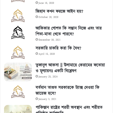
June 18, 2020
জিহাদ কখন ফরজে আইন হয়?
October 20, 2020
আকিকার গোশত কি সন্তান নিজে এবং তার
পিতা-মাতা খেতে পারবে?
December 30, 2021
সরকারি চাকরি করা কি বৈধ?
April 15, 2020
তুফানুল আকসা || উলামায়ে কেরামের ফতোয়া
ও মূল্যায়নঃ একটি বিশ্লেষণ
January 25, 2024
বর্তমান তাগুত সরকারকে ট্যাক্স দেওয়া কি
জায়েজ হবে?
January 3, 2021
পাকিস্তান রাষ্ট্রের শরয়ী অবস্থান এবং শরীয়ত