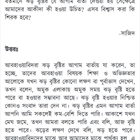
বর্তমানে ঝড় বৃষ্টির যে আগাম বার্তা দেওয়া হয় সেক্ষেত্রে
আমাদের আকীদা কী হওয়া উচিত? এসব বিশ্বাস করা কি
শিরক হবে?
-সাজিদ
উত্তরঃ
আবহাওয়াবিদরা ঝড় বৃষ্টির আগাম বার্তায় যা করেন, তা
হচ্ছে, তাদের আবহাওয়া বিষয়ক শিক্ষা ও অভিজ্ঞতার
আলোকে যখন ঝড় বৃষ্টির কোনো লক্ষণ বা পূর্বাভাস দেখেন,
তখন বলেন, অমুক এলাকায় অমুক সময় ঝড় বৃষ্টি হতে
পারে বা হওয়ার সম্ভাবনা আছে। ঝড় বৃষ্টি হওয়ার নিশ্চিত
কোনও সংবাদ তারা দেন না। ঝড় বৃষ্টির এমন আগাম বার্তা
আপনি আমি সকলেই কম-বেশি দিতে পারি। আকাশে যখন
মেঘ জমে, তখন আমরা বলতে পারি এবং বলি, আজ বৃষ্টি
হতে পারে। ঝড়ের লক্ষণ দেখে বলি, ঝড় হতে পারে।
আবহাওয়াবিদদের মাঝে আর আমাদের মাঝে পার্থক্য হল, এ