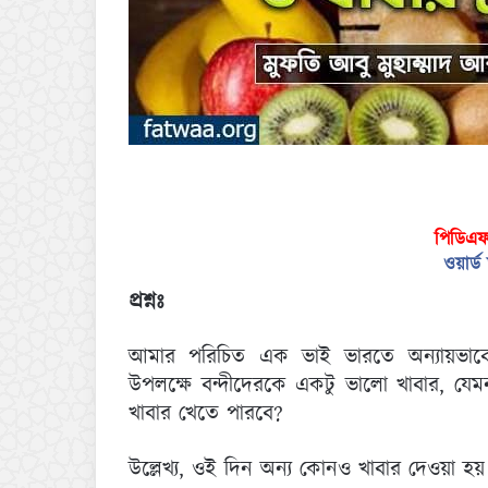
পিডিএ
ওয়ার্
প্রশ্নঃ
আমার পরিচিত এক ভাই ভারতে অন্যায়ভাবে
উপলক্ষে বন্দীদেরকে একটু ভালো খাবার, যে
খাবার খেতে পারবে?
উল্লেখ্য, ওই দিন অন্য কোনও খাবার দেওয়া হ