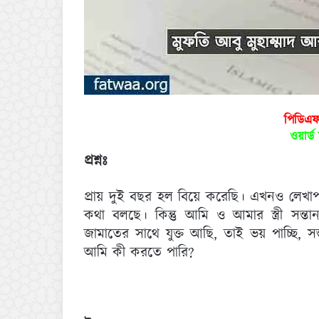
পিডিএ
ওয়ার্
প্রশ্নঃ
প্রায় দুই বছর হল বিয়ে করেছি। এখনও লেখা
কথা বলছে। কিন্তু আমি ও আমার স্ত্রী সন্
জামাতের সাথে যুক্ত আছি, তাই ভয় পাচ্ছি, স
আমি কী করতে পারি?