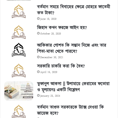
বর্তমান সময়ে বিবাহের ক্ষেত্রে মোহরে ফাতেমী
কত টাকা?
June 18, 2020
জিহাদ কখন ফরজে আইন হয়?
October 20, 2020
আকিকার গোশত কি সন্তান নিজে এবং তার
পিতা-মাতা খেতে পারবে?
December 30, 2021
সরকারি চাকরি করা কি বৈধ?
April 15, 2020
তুফানুল আকসা || উলামায়ে কেরামের ফতোয়া
ও মূল্যায়নঃ একটি বিশ্লেষণ
January 25, 2024
বর্তমান তাগুত সরকারকে ট্যাক্স দেওয়া কি
জায়েজ হবে?