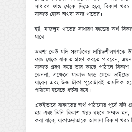
সাধারণ ফান্ড থেকে দিতে হবে, বিকাশ খরচ 
যাকাত হোক অথবা অন্য খাতের।
হ্যাঁ, মাজলুম খাতের সাধারণ ফান্ডের অর্থ
যাবে।
অবশ্য কেউ যদি সংগঠনের দায়িত্বশীলগণকে উ
ফান্ড থেকে যাকাত গ্রহণ করতে পারবেন, এমন ক
যাকাত গ্রহণ করে তার কাছে পাঠালে বিকাশ 
কেননা, এক্ষেত্রে যাকাত ফান্ড থেকে ভাইয়
যাবেন এবং উক্ত টাকা পুরোটারই তামলিক হয়
পাঠানো হয়েছে ধর্তব্য হবে।
একইভাবে যাকাতের অর্থ পাঠানোর পূর্বে যদি 
হয় এবং তিনি বিকাশ খরচ বহনে সম্মত হন, তা
করা যাবে; যাকাতদাতাকে আলাদা বিকাশ খরচ 