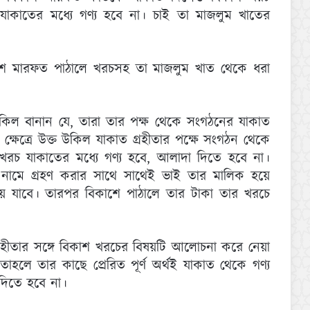
যাকাতের মধ্যে গণ্য হবে না। চাই তা মাজলুম খাতের
 বিকাশ মারফত পাঠালে খরচসহ তা মাজলুম খাত থেকে ধরা
কিল বানান যে, তারা তার পক্ষ থেকে সংগঠনের যাকাত
্ষেত্রে উক্ত উকিল যাকাত গ্রহীতার পক্ষে সংগঠন থেকে
খরচ যাকাতের মধ্যে গণ্য হবে, আলাদা দিতে হবে না।
ের নামে গ্রহণ করার সাথে সাথেই ভাই তার মালিক হয়ে
ে যাবে। তারপর বিকাশে পাঠালে তার টাকা তার খরচে
গ্রহীতার সঙ্গে বিকাশ খরচের বিষয়টি আলোচনা করে নেয়া
হলে তার কাছে প্রেরিত পূর্ণ অর্থই যাকাত থেকে গণ্য
দিতে হবে না।