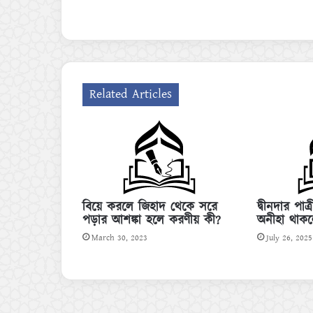
Related Articles
বিয়ে করলে জিহাদ থেকে সরে
দ্বীনদার পাত
পড়ার আশঙ্কা হলে করণীয় কী?
অনীহা থাক
March 30, 2023
July 26, 2025