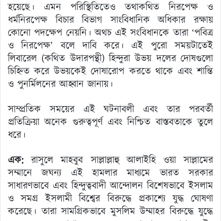
হয়েছে। এমন পরিস্থিতিতেও তথাকথিত নিরপেক্ষ ও
ধর্মনিরপেক্ষ বিচার বিভাগ সাংবিধানিক অধিকার রক্ষায়
কোনো পদক্ষেপ নেয়নি। অথচ এই সংবিধানকে তারা ‘পবিত্র
ও নিরপেক্ষ’ বলে দাবি করে। এই পুরো সময়টাতেই
লিবারেল (কথিত উদারপন্থী) হিন্দুরা উভয় দলের দোষগুলো
চিহ্নিত করে উভয়কেই দোষারোপ করতে থাকে এবং শান্তি
ও পুনর্মিলনের আহ্বান জানায়।
সাম্প্রতিক সময়ের এই ঘটনাবলী এবং তার পরবর্তী
প্রতিক্রিয়া অনেক গুরুত্বপূর্ণ এবং নিশ্চিত বাস্তবতাকে তুলে
ধরে।
এক:
রাসুলে মাহবুব সাল্লাল্লাহু আলাইহি ওয়া সাল্লামের
সম্মানে জঘন্য এই হামলার মাধ্যমে ভারত সরকার
সাধারণভাবে এবং হিন্দুত্ববাদী আন্দোলন বিশেষভাবে ইসলাম
ও সমগ্র ইসলামী বিশ্বের বিরুদ্ধে প্রকাশ্যে যুদ্ধ ঘোষণা
করেছে। তারা সামগ্রিকভাবে মুসলিম উম্মাহর বিরুদ্ধে যুদ্ধে