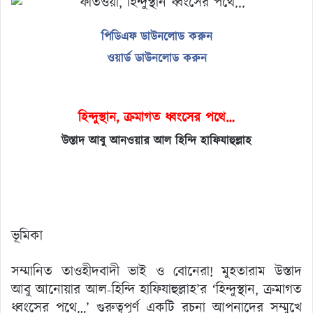
পিডিএফ ডাউনলোড করুন
ওয়ার্ড ডাউনলোড করুন
হিন্দুস্থান
,
ক্রমাগত ধ্বংসের পথে
…
উস্তাদ আবু আনওয়ার আল হিন্দি হাফিযাহুল্লাহ
ভূমিকা
সম্মানিত তাওহীদবাদী ভাই ও বোনেরা! মুহতারাম উস্তাদ
আবু আনোয়ার আল-হিন্দি হাফিযাহুল্লাহ’র ‘হিন্দুস্থান, ক্রমাগত
ধ্বংসের পথে…’ গুরুত্বপূর্ণ একটি রচনা আপনাদের সম্মুখে