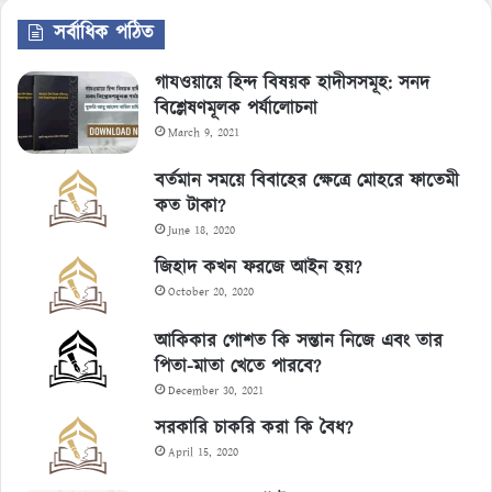
সর্বাধিক পঠিত
গাযওয়ায়ে হিন্দ বিষয়ক হাদীসসমূহ: সনদ
বিশ্লেষণমূলক পর্যালোচনা
March 9, 2021
বর্তমান সময়ে বিবাহের ক্ষেত্রে মোহরে ফাতেমী
কত টাকা?
June 18, 2020
জিহাদ কখন ফরজে আইন হয়?
October 20, 2020
আকিকার গোশত কি সন্তান নিজে এবং তার
পিতা-মাতা খেতে পারবে?
December 30, 2021
সরকারি চাকরি করা কি বৈধ?
April 15, 2020