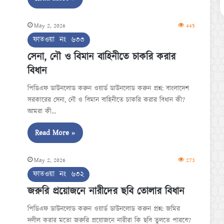
May 2, 2026
445
ফাতওয়া নং ৬৩৩
সেনা, নৌ ও বিমান বাহিনীতে চাকরি করার
বিধান
পিডিএফ ডাউনলোড করুন ওয়ার্ড ডাউনলোড করুন প্রশ্ন: বাংলাদেশ
সরকারের সেনা, নৌ ও বিমান বাহিনীতে চাকরি করার বিধান কী?
আমরা কী…
Read More »
May 2, 2026
273
ফাতওয়া নং ৬৩২
জরুরি প্রয়োজনে নারীদের ছবি তোলার বিধান
পিডিএফ ডাউনলোড করুন ওয়ার্ড ডাউনলোড করুন প্রশ্ন: জমির
দলীল করার মতো জরুরি প্রয়োজনে নারীরা কি ছবি তুলতে পারবে?